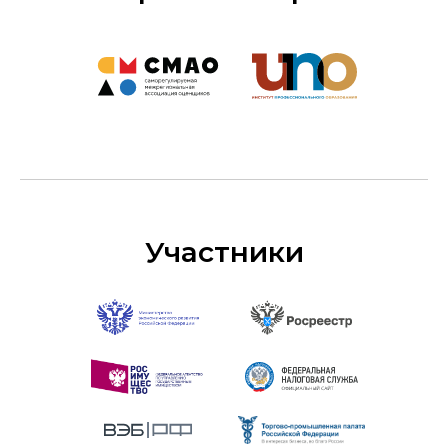
Участники