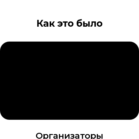
Как это было
Организаторы