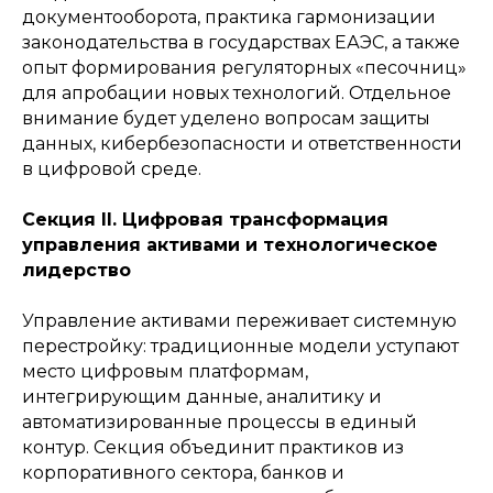
документооборота, практика гармонизации
законодательства в государствах ЕАЭС, а также
опыт формирования регуляторных «песочниц»
для апробации новых технологий. Отдельное
внимание будет уделено вопросам защиты
данных, кибербезопасности и ответственности
в цифровой среде.
Секция II. Цифровая трансформация
управления активами и технологическое
лидерство
Управление активами переживает системную
перестройку: традиционные модели уступают
место цифровым платформам,
интегрирующим данные, аналитику и
автоматизированные процессы в единый
контур. Секция объединит практиков из
корпоративного сектора, банков и