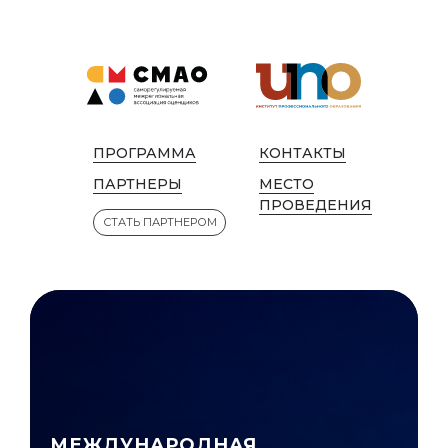
ПРОГРАММА
КОНТАКТЫ
ПАРТНЕРЫ
МЕСТО
ПРОВЕДЕНИЯ
СТАТЬ ПАРТНЕРОМ
МЕЖДУНАРОДНАЯ