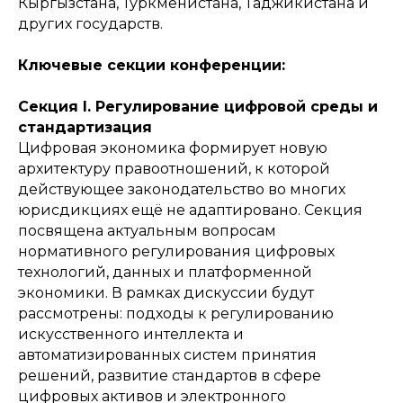
Кыргызстана, Туркменистана, Таджикистана и
других государств.
Ключевые секции конференции:
Секция I. Регулирование цифровой среды и
стандартизация
Цифровая экономика формирует новую
архитектуру правоотношений, к которой
действующее законодательство во многих
юрисдикциях ещё не адаптировано. Секция
посвящена актуальным вопросам
нормативного регулирования цифровых
технологий, данных и платформенной
экономики. В рамках дискуссии будут
рассмотрены: подходы к регулированию
искусственного интеллекта и
автоматизированных систем принятия
решений, развитие стандартов в сфере
цифровых активов и электронного