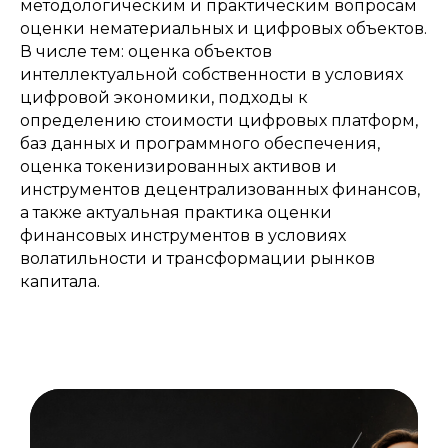
методологическим и практическим вопросам
оценки нематериальных и цифровых объектов.
В числе тем: оценка объектов
интеллектуальной собственности в условиях
цифровой экономики, подходы к
определению стоимости цифровых платформ,
баз данных и программного обеспечения,
оценка токенизированных активов и
инструментов децентрализованных финансов,
а также актуальная практика оценки
финансовых инструментов в условиях
волатильности и трансформации рынков
капитала.