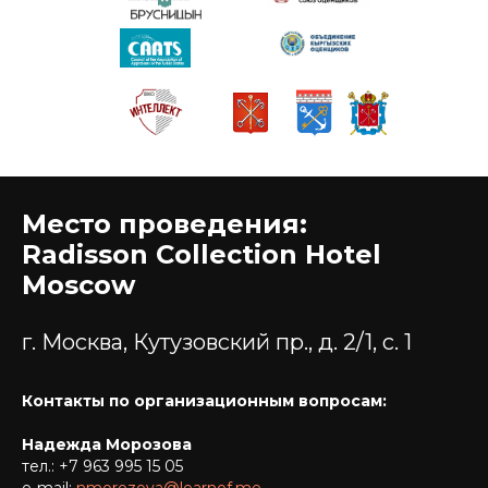
Место проведения:
Radisson Collection Hotel
Moscow
г. Москва, Кутузовский пр., д. 2/1, с. 1
Контакты по организационным вопросам:
Надежда Морозова
тел.:
+7 963 995 15 05