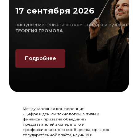
17 сентября 2026
выступление гениального композитора и музыканта
ГЕОРГИЯ ГРОМОВА
Подробнее
Международная конференция
«Цифра и деньги: технологии, активы и
финансы» призвана объединить
представителей экспертного и
профессионального сообщества, органов
государственной власти, научных и