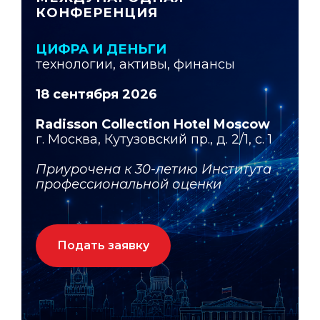
КОНФЕРЕНЦИЯ
ЦИФРА И ДЕНЬГИ
технологии, активы, финансы
18 сентября 2026
Radisson Collection Hotel Moscow
г. Москва, Кутузовский пр., д. 2/1, с. 1
Приурочена к 30-летию Института
профессиональной оценки
Подать заявку