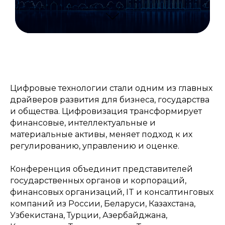
Цифровые технологии стали одним из главных
драйверов развития для бизнеса, государства
и общества. Цифровизация трансформирует
финансовые, интеллектуальные и
материальные активы, меняет подход к их
регулированию, управлению и оценке.
Конференция объединит представителей
государственных органов и корпораций,
финансовых организаций, IT и консалтинговых
компаний из России, Беларуси, Казахстана,
Узбекистана, Турции, Азербайджана,