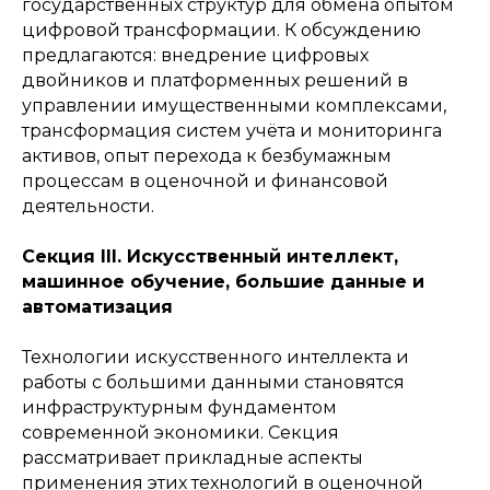
государственных структур для обмена опытом
цифровой трансформации. К обсуждению
предлагаются: внедрение цифровых
двойников и платформенных решений в
управлении имущественными комплексами,
трансформация систем учёта и мониторинга
активов, опыт перехода к безбумажным
процессам в оценочной и финансовой
деятельности.
Секция III. Искусственный интеллект,
машинное обучение, большие данные и
автоматизация
Технологии искусственного интеллекта и
работы с большими данными становятся
инфраструктурным фундаментом
современной экономики. Секция
рассматривает прикладные аспекты
применения этих технологий в оценочной