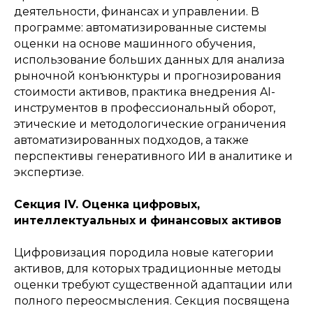
деятельности, финансах и управлении. В
программе: автоматизированные системы
оценки на основе машинного обучения,
использование больших данных для анализа
рыночной конъюнктуры и прогнозирования
стоимости активов, практика внедрения AI-
инструментов в профессиональный оборот,
этические и методологические ограничения
автоматизированных подходов, а также
перспективы генеративного ИИ в аналитике и
экспертизе.
Секция IV. Оценка цифровых,
интеллектуальных и финансовых активов
Цифровизация породила новые категории
активов, для которых традиционные методы
оценки требуют существенной адаптации или
полного переосмысления. Секция посвящена