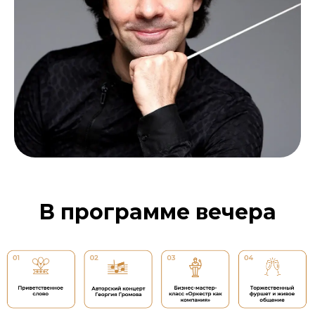
В программе вечера