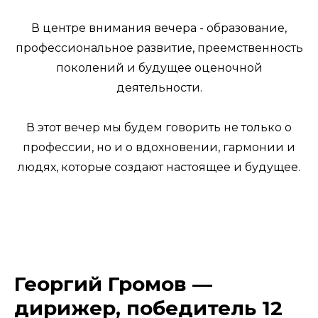
В центре внимания вечера - образование,
профессиональное развитие, преемственность
поколений и будущее оценочной
деятельности.
В этот вечер мы будем говорить не только о
профессии, но и о вдохновении, гармонии и
людях, которые создают настоящее и будущее.
Георгий Громов —
дирижер, победитель 12