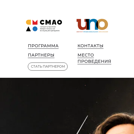
ПРОГРАММА
КОНТАКТЫ
ПАРТНЕРЫ
МЕСТО
ПРОВЕДЕНИЯ
СТАТЬ ПАРТНЕРОМ