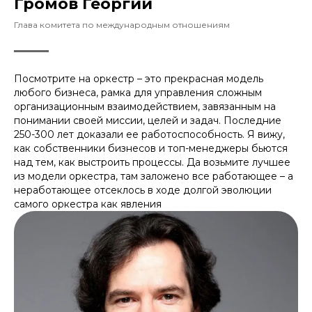
Громов Георгий
Глава комитета по международным отношениям
Посмотрите на оркестр – это прекрасная модель
любого бизнеса, рамка для управления сложным
организационным взаимодействием, завязанным на
понимании своей миссии, целей и задач. Последние
250-300 лет доказали ее работоспособность. Я вижу,
как собственники бизнесов и топ-менеджеры бьются
над тем, как выстроить процессы. Да возьмите лучшее
из модели оркестра, там заложено все работающее – а
неработающее отсеклось в ходе долгой эволюции
самого оркестра как явления