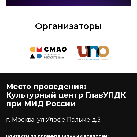
Организаторы
Место проведения:
Культурный центр ГлавУПДК
при МИД России
г. Москва, ул.Улофе Пальме д.5
Контакты по организационным вопросам: