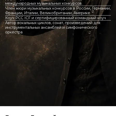
международных музыкальных конкурсов.
Член жюри музыкальных конкурсов в России, Германии,
Франции, Италии, Великобритании, Америке
Коуч PCC ICF и сертифицированный командный коуч
Автор вокальных циклов, сонат, произведений для
инструментальных ансамблей и симфонического
оркестра